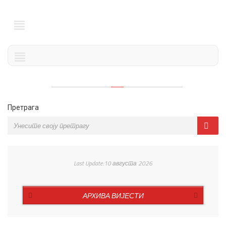
Претрага
Last Update:10 августа 2026
АРХИВА ВИЈЕСТИ