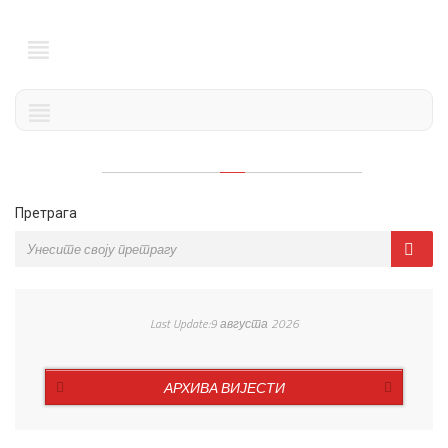
Претрага
Last Update:9 августа 2026
АРХИВА ВИЈЕСТИ