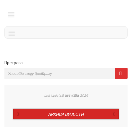
Претрага
Last Update:8 августа 2026
АРХИВА ВИЈЕСТИ