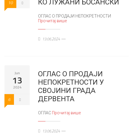
КО ЛУЖАНИ БОСАНСКИ
10
ОГЛАС О ПРОДАЈИ НЕПОКРЕТНОСТИ
Прочитај више
13.06.2024
ОГЛАС О ПРОДАЈИ
Jun
13
НЕПОКРЕТНОСТИ У
2024
СВОЈИНИ ГРАДА
ДЕРВЕНТА
6
ОГЛАС
Прочитај више
13.06.2024