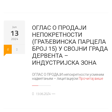
ОГЛАС О ПРОДАЈИ
Jun
13
НЕПОКРЕТНОСТИ
2024
(ГРАЂЕВИНСКА ПАРЦЕЛА
БРОЈ 15) У СВОЈНИ ГРАДА
6
ДЕРВЕНТА –
ИНДУСТРИЈСКА ЗОНА
ОГЛАС О ПРОДАЈИ непокретности усменим
надметањем – лицитацијом
Прочитај више
13.06.2024