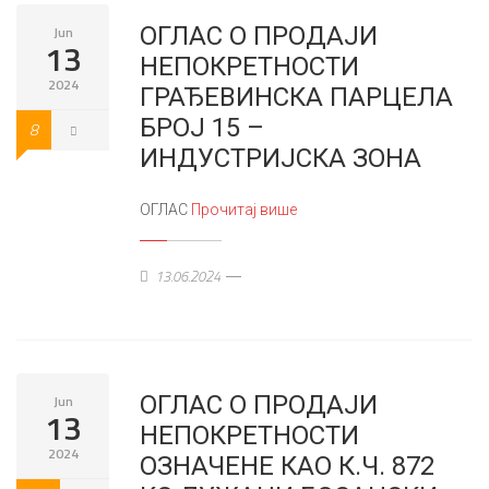
ОГЛАС О ПРОДАЈИ
Jun
13
НЕПОКРЕТНОСТИ
2024
ГРАЂЕВИНСКА ПАРЦЕЛА
БРОЈ 15 –
8
ИНДУСТРИЈСКА ЗОНА
ОГЛАС
Прочитај више
13.06.2024
ОГЛАС О ПРОДАЈИ
Jun
13
НЕПОКРЕТНОСТИ
2024
ОЗНАЧЕНЕ КАО К.Ч. 872