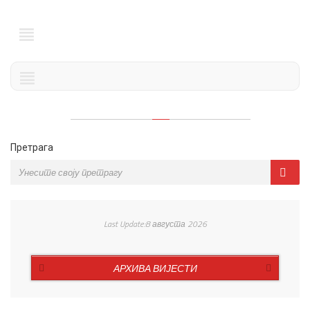
Претрага
Last Update:8 августа 2026
АРХИВА ВИЈЕСТИ