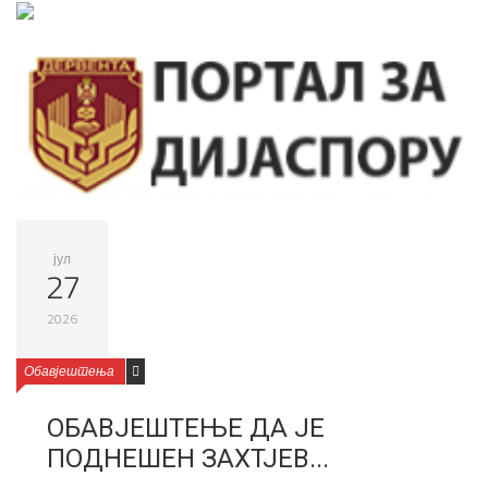
јул
27
2026
Обавјештења
ОБАВЈЕШТЕЊЕ ДА ЈЕ
ПОДНЕШЕН ЗАХТЈЕВ...