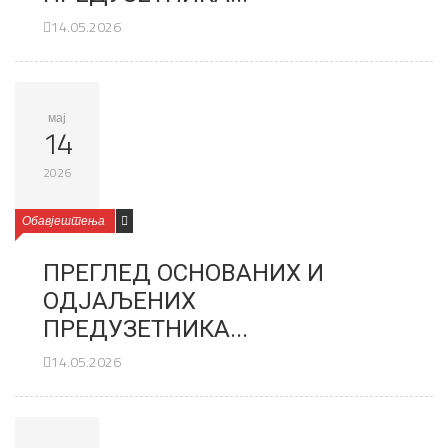
14.05.2026
мај
14
2026
Обавјештења
ПРЕГЛЕД ОСНОВАНИХ И
ОДЈАЉЕНИХ
ПРЕДУЗЕТНИКА...
14.05.2026