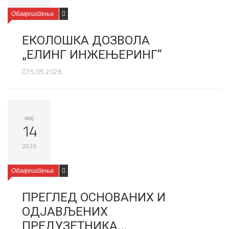
Обавјештења
ЕКОЛОШКА ДОЗВОЛА
„ЕЛИНГ ИНЖЕЊЕРИНГ“
15.05.2026
мај
14
2026
Обавјештења
ПРЕГЛЕД ОСНОВАНИХ И
ОДЈАВЉЕНИХ
ПРЕДУЗЕТНИКА...