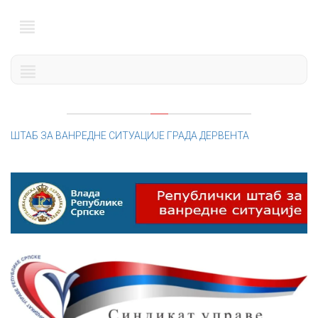
ШТАБ ЗА ВАНРЕДНЕ СИТУАЦИЈЕ ГРАДА ДЕРВЕНТА