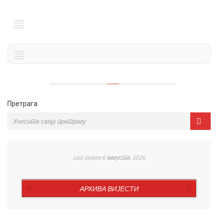
Претрага
Last Update:6 августа 2026
АРХИВА ВИЈЕСТИ