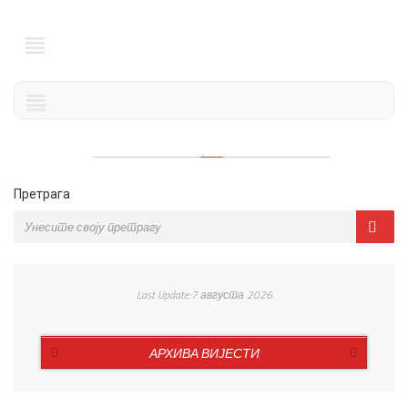
Претрага
Last Update:7 августа 2026
АРХИВА ВИЈЕСТИ